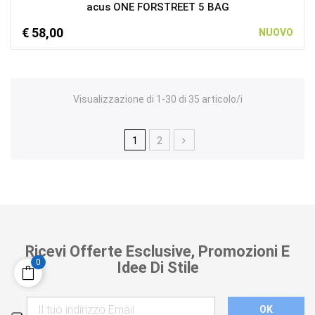
acus ONE FORSTREET 5 BAG
€ 58,00
NUOVO
Visualizzazione di 1-30 di 35 articolo/i
1
2
Ricevi Offerte Esclusive, Promozioni E
0
Idee Di Stile