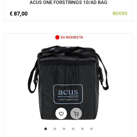
ACUS ONE FORSTRINGS 10/AD BAG
€ 87,00
NUOVO
SU RICHIESTA