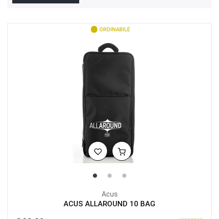
ORDINABILE
Acus
ACUS ALLAROUND 10 BAG