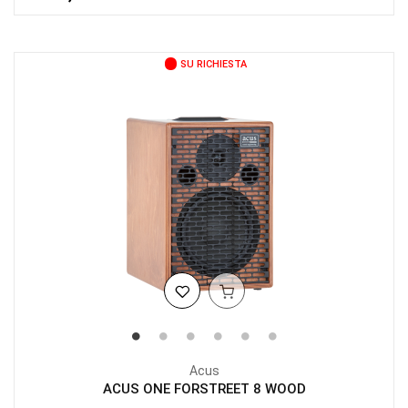
SU RICHIESTA
Acus
ACUS ONE FORSTREET 8 WOOD