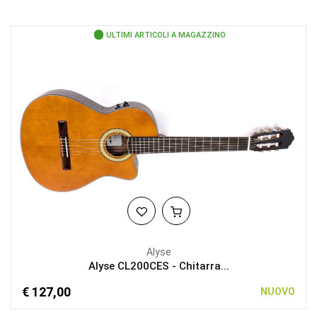
ULTIMI ARTICOLI A MAGAZZINO
Alyse
Alyse CL200CES - Chitarra...
€ 127,00
NUOVO