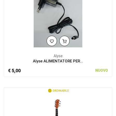
Alyse
Alyse ALIMENTATORE PER...
€ 5,00
NUOVO
ORDINABILE