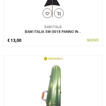
BAM ITALIA
BAM ITALIA SW-0018 PANNO IN...
€ 13,00
NUOVO
ORDINABILE