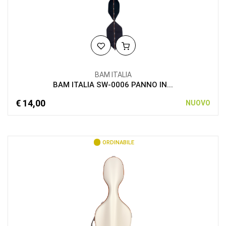
BAM ITALIA
BAM ITALIA SW-0006 PANNO IN...
€ 14,00
NUOVO
ORDINABILE