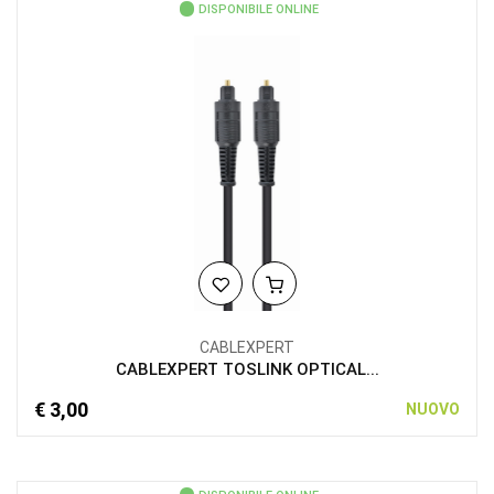
DISPONIBILE ONLINE
CABLEXPERT
CABLEXPERT TOSLINK OPTICAL...
€ 3,00
NUOVO