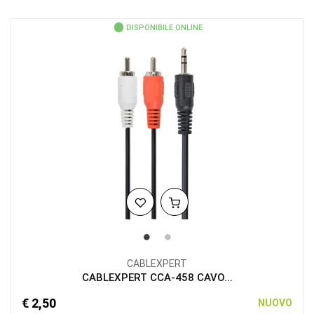
DISPONIBILE ONLINE
CABLEXPERT
CABLEXPERT CCA-458 CAVO...
€ 2,50
NUOVO