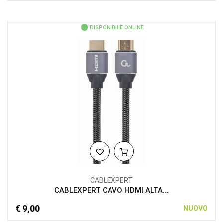
DISPONIBILE ONLINE
CABLEXPERT
CABLEXPERT CAVO HDMI ALTA...
€ 9,00
NUOVO