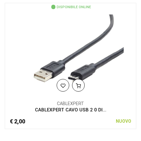
DISPONIBILE ONLINE
CABLEXPERT
CABLEXPERT CAVO USB 2 0 DI...
€ 2,00
NUOVO