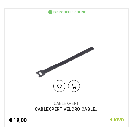
DISPONIBILE ONLINE
CABLEXPERT
CABLEXPERT VELCRO CABLE...
€ 19,00
NUOVO