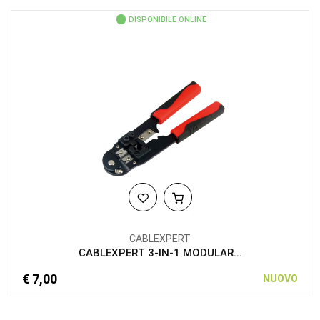
DISPONIBILE ONLINE
CABLEXPERT
CABLEXPERT 3-IN-1 MODULAR...
€ 7,00
NUOVO