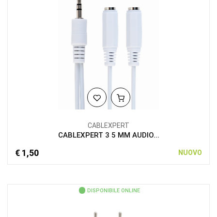
CABLEXPERT
CABLEXPERT 3 5 MM AUDIO...
€ 1,50
NUOVO
DISPONIBILE ONLINE