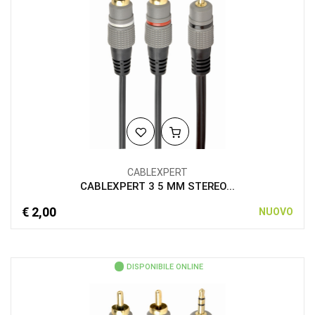
CABLEXPERT
CABLEXPERT 3 5 MM STEREO...
€ 2,00
NUOVO
DISPONIBILE ONLINE