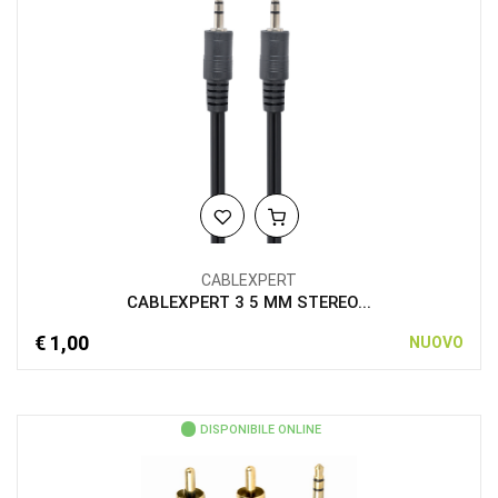
CABLEXPERT
CABLEXPERT 3 5 MM STEREO...
€ 1,00
NUOVO
DISPONIBILE ONLINE