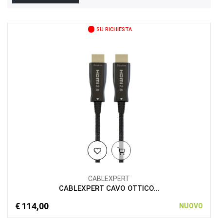
SU RICHIESTA
CABLEXPERT
CABLEXPERT CAVO OTTICO...
€ 114,00
NUOVO