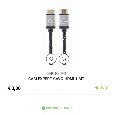
CABLEXPERT
CABLEXPERT CAVO HDMI 1 MT...
€ 3,00
NUOVO
DISPONIBILE ONLINE