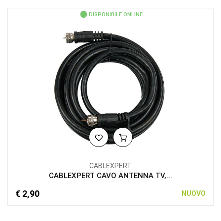
DISPONIBILE ONLINE
CABLEXPERT
CABLEXPERT CAVO ANTENNA TV,...
€ 2,90
NUOVO