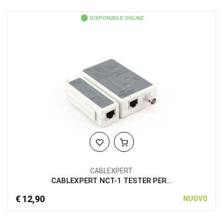
DISPONIBILE ONLINE
CABLEXPERT
CABLEXPERT NCT-1 TESTER PER...
€ 12,90
NUOVO