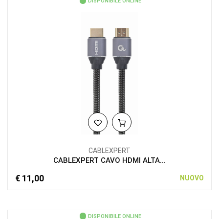
DISPONIBILE ONLINE
CABLEXPERT
CABLEXPERT CAVO HDMI ALTA...
€ 11,00
NUOVO
DISPONIBILE ONLINE