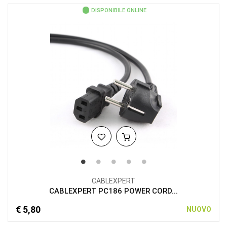
DISPONIBILE ONLINE
CABLEXPERT
CABLEXPERT PC186 POWER CORD...
€ 5,80
NUOVO