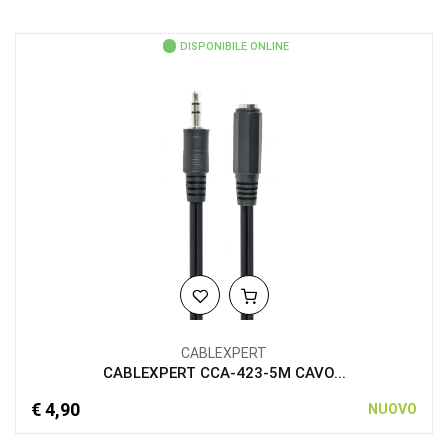
DISPONIBILE ONLINE
CABLEXPERT
CABLEXPERT CCA-423-5M CAVO...
€ 4,90
NUOVO