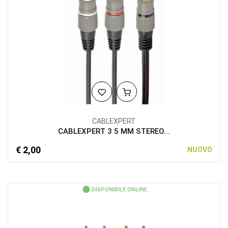
CABLEXPERT
CABLEXPERT 3 5 MM STEREO...
€ 2,00
NUOVO
DISPONIBILE ONLINE