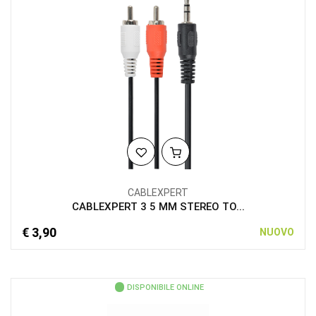
CABLEXPERT
CABLEXPERT 3 5 MM STEREO TO...
€ 3,90
NUOVO
DISPONIBILE ONLINE