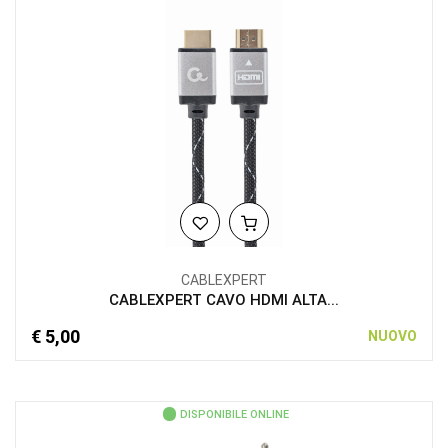
CABLEXPERT
CABLEXPERT CAVO HDMI ALTA...
€ 5,00
NUOVO
DISPONIBILE ONLINE