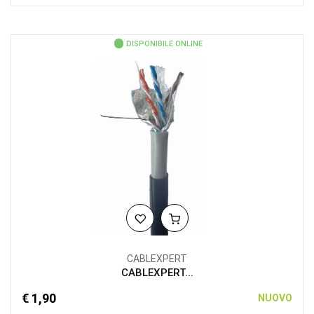
DISPONIBILE ONLINE
CABLEXPERT
CABLEXPERT...
€ 1,90
NUOVO