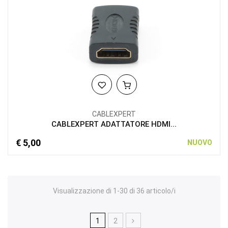
CABLEXPERT
CABLEXPERT ADATTATORE HDMI...
€ 5,00
NUOVO
Visualizzazione di 1-30 di 36 articolo/i
1
2