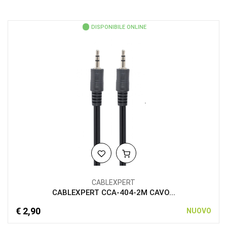
DISPONIBILE ONLINE
CABLEXPERT
CABLEXPERT CCA-404-2M CAVO...
€ 2,90
NUOVO