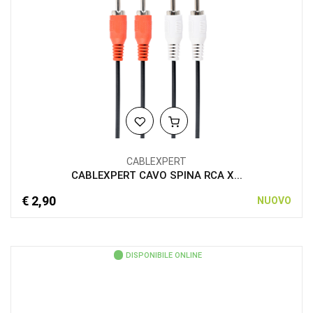
CABLEXPERT
CABLEXPERT CAVO SPINA RCA X...
€ 2,90
NUOVO
DISPONIBILE ONLINE