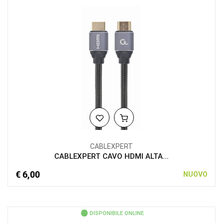
CABLEXPERT
CABLEXPERT CAVO HDMI ALTA...
€ 6,00
NUOVO
DISPONIBILE ONLINE