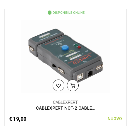
DISPONIBILE ONLINE
CABLEXPERT
CABLEXPERT NCT-2 CABLE...
€ 19,00
NUOVO