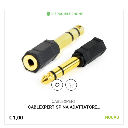
DISPONIBILE ONLINE
CABLEXPERT
CABLEXPERT SPINA ADATTATORE...
€ 1,00
NUOVO