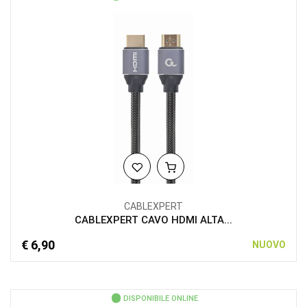
CABLEXPERT
CABLEXPERT CAVO HDMI ALTA...
€ 6,90
NUOVO
DISPONIBILE ONLINE