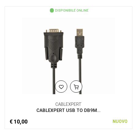
DISPONIBILE ONLINE
CABLEXPERT
CABLEXPERT USB TO DB9M...
€ 10,00
NUOVO