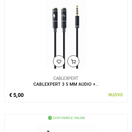
CABLEXPERT
CABLEXPERT 3 5 MM AUDIO +...
€ 5,00
NUOVO
DISPONIBILE ONLINE