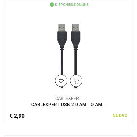
DISPONIBILE ONLINE
CABLEXPERT
CABLEXPERT USB 2 0 AM TO AM...
€ 2,90
NUOVO