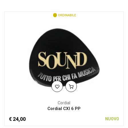
ORDINABILE
Cordial
Cordial CXI 6 PP
€ 24,00
NUOVO