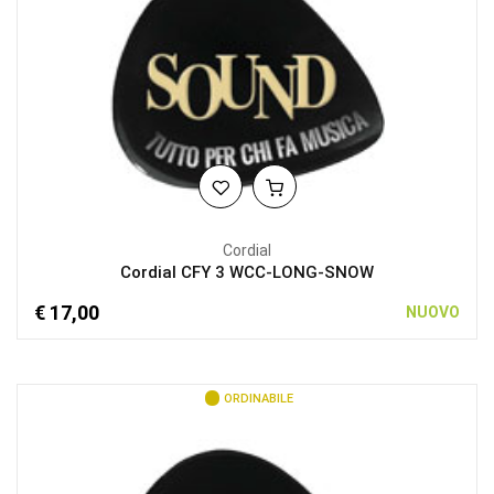
Cordial
Cordial CFY 3 WCC-LONG-SNOW
€ 17,00
NUOVO
ORDINABILE