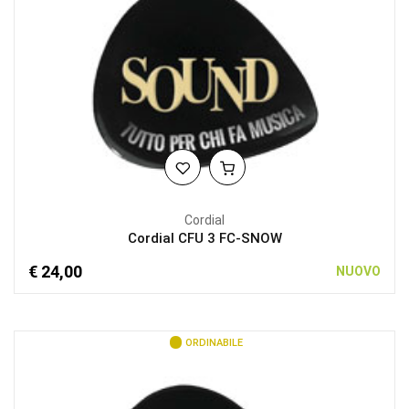
Cordial
Cordial CFU 3 FC-SNOW
€ 24,00
NUOVO
ORDINABILE