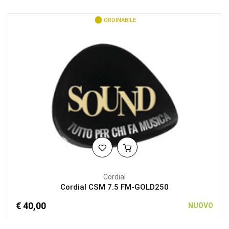
ORDINABILE
Cordial
Cordial CSM 7.5 FM-GOLD250
€ 40,00
NUOVO