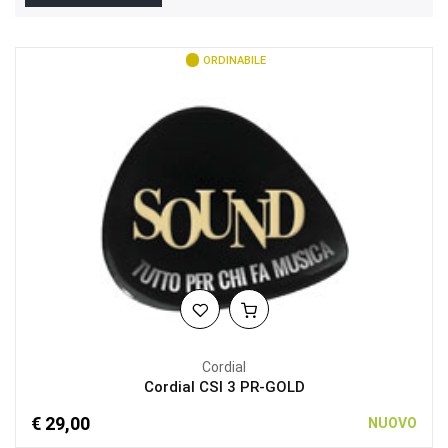
ORDINABILE
Cordial
Cordial CSI 3 PR-GOLD
€ 29,00
NUOVO