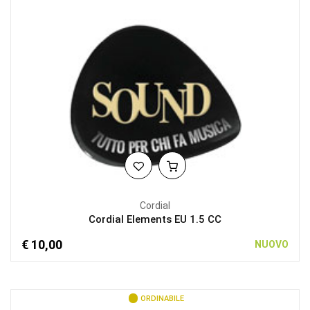
Cordial
Cordial Elements EU 1.5 CC
€ 10,00
NUOVO
ORDINABILE