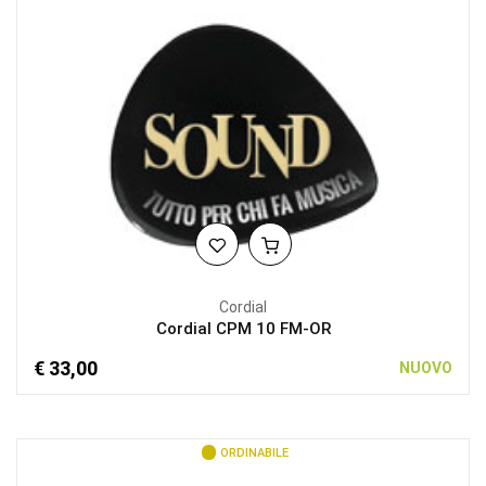
Cordial
Cordial CPM 10 FM-OR
€ 33,00
NUOVO
ORDINABILE