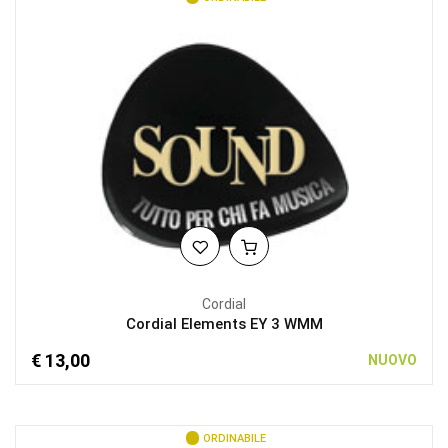
Cordial
Cordial Elements EY 3 WMM
€ 13,00
NUOVO
ORDINABILE