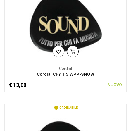
Cordial
Cordial CFY 1.5 WPP-SNOW
€ 13,00
NUOVO
ORDINABILE