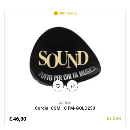
ORDINABILE
Cordial
Cordial CSM 10 FM-GOLD250
€ 46,00
NUOVO