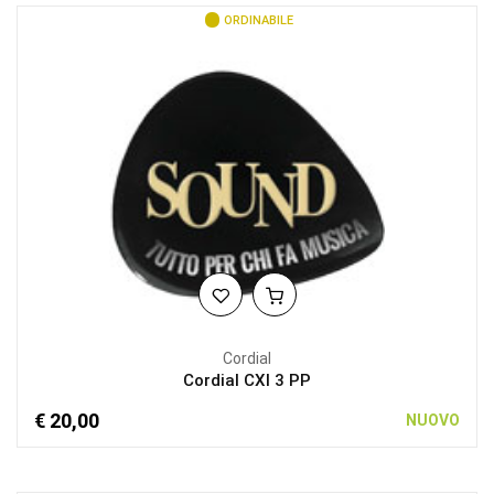
ORDINABILE
Cordial
Cordial CXI 3 PP
€ 20,00
NUOVO