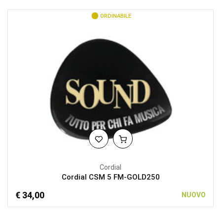
ORDINABILE
Cordial
Cordial CSM 5 FM-GOLD250
€ 34,00
NUOVO