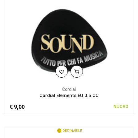
Cordial
Cordial Elements EU 0.5 CC
€ 9,00
NUOVO
ORDINABILE