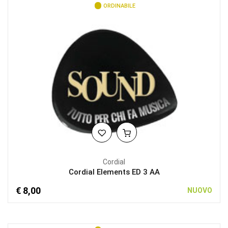
ORDINABILE
Cordial
Cordial Elements ED 3 AA
€ 8,00
NUOVO