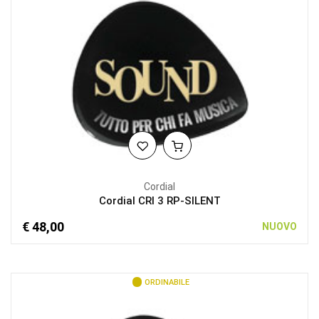
Cordial
Cordial CRI 3 RP-SILENT
€ 48,00
NUOVO
ORDINABILE