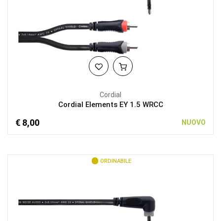
Cordial
Cordial Elements EY 1.5 WRCC
€ 8,00
NUOVO
ORDINABILE