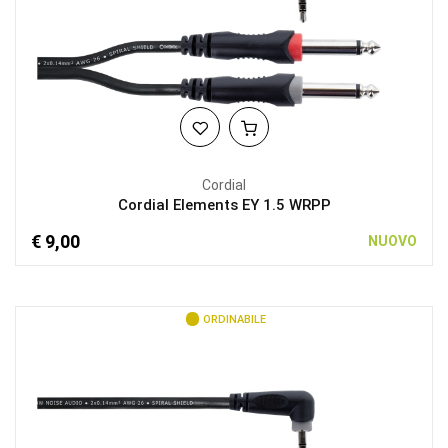
Cordial
Cordial Elements EY 1.5 WRPP
€ 9,00
NUOVO
ORDINABILE