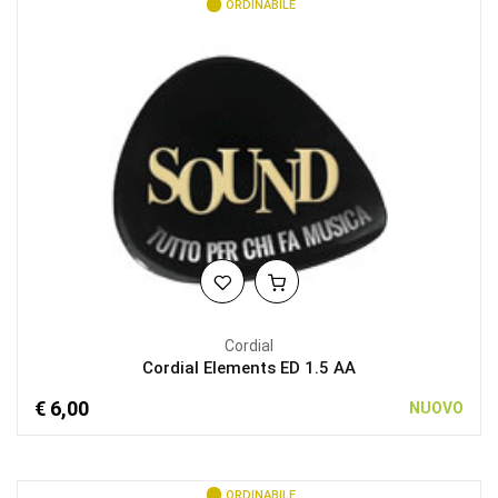
ORDINABILE
Cordial
Cordial Elements ED 1.5 AA
€ 6,00
NUOVO
ORDINABILE