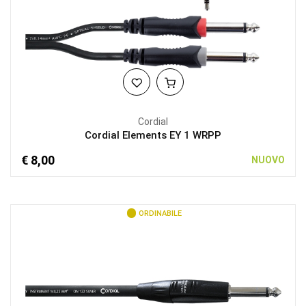
Cordial
Cordial Elements EY 1 WRPP
€ 8,00
NUOVO
ORDINABILE