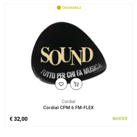
ORDINABILE
Cordial
Cordial CPM 6 FM-FLEX
€ 32,00
NUOVO