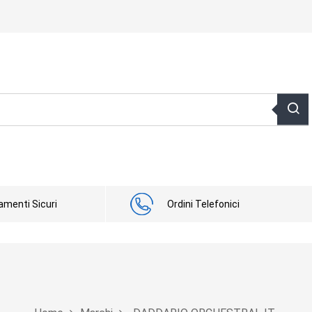
menti Sicuri
Ordini Telefonici