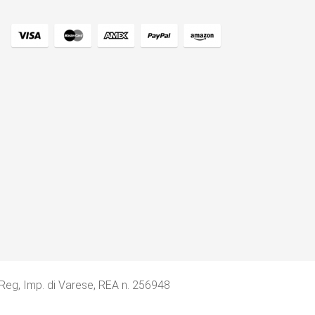
 Reg, Imp. di Varese, REA n. 256948