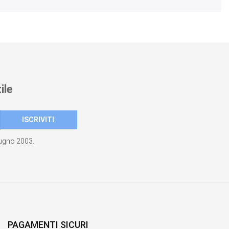
ile
giugno 2003.
PAGAMENTI SICURI