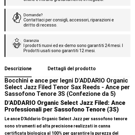
Domande?
Contattaci per consigli, accessori, riparazioni e
diritto di recesso.
Garanzia
I prodotti nuovi ed ex-demo sono garantiti 24 mesi. I
Prodotti usati sono garantiti 12 mesi.
Descrizione
Dettagli del prodotto
Bocchini e ance per legni D'ADDARIO Organic
Select Jazz Filed Tenor Sax Reeds - Ance per
Sassofono Tenore 3S (Confezione da 5)
D'ADDARIO Organic Select Jazz Filed: Ance
Professionali per Sassofono Tenore (3S)
Le ance D'Addario Organic Select Jazz per sassofono tenore
sono strumenti ad alta precisione realizzati in canna
certificata biologica al 100% per garantire la purezza del