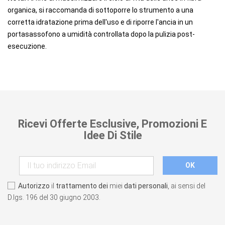
organica, si raccomanda di sottoporre lo strumento a una
corretta idratazione prima dell'uso e di riporre l'ancia in un
portasassofono a umidità controllata dopo la pulizia post-
esecuzione.
Ricevi Offerte Esclusive, Promozioni E
Idee Di Stile
Autorizzo
il
trattamento dei
miei
dati personali
, ai sensi del
D.lgs. 196 del 30 giugno 2003.