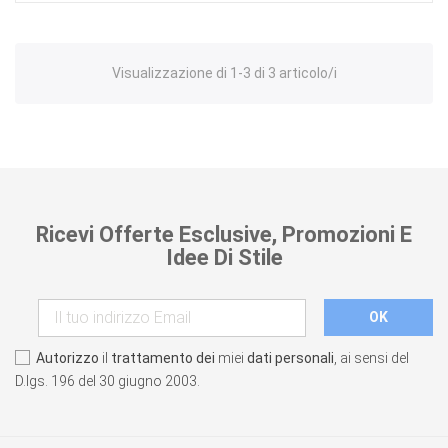
Visualizzazione di 1-3 di 3 articolo/i
Ricevi Offerte Esclusive, Promozioni E
Idee Di Stile
Autorizzo
il
trattamento dei
miei
dati personali
, ai sensi del
D.lgs. 196 del 30 giugno 2003.