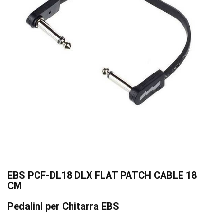
EBS PCF-DL18 DLX FLAT PATCH CABLE 18
CM
Pedalini per Chitarra EBS