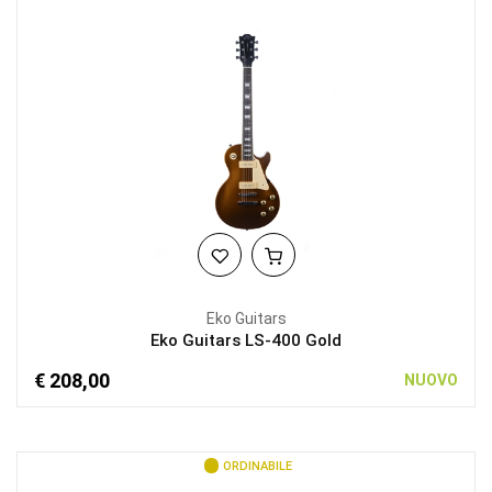
Eko Guitars
Eko Guitars LS-400 Gold
€ 208,00
NUOVO
ORDINABILE