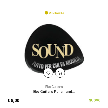
ORDINABILE
Eko Guitars
Eko Guitars Polish and...
€ 8,00
NUOVO