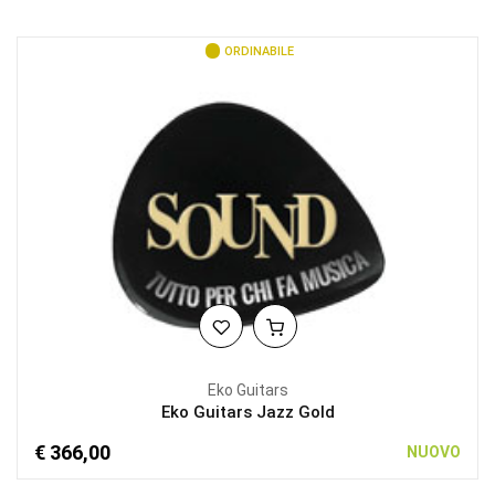
ORDINABILE
Eko Guitars
Eko Guitars Jazz Gold
€ 366,00
NUOVO