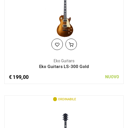
Eko Guitars
Eko Guitars LS-300 Gold
€ 199,00
NUOVO
ORDINABILE