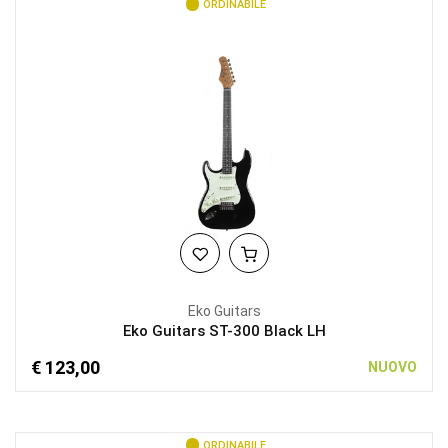
ORDINABILE
Eko Guitars
Eko Guitars ST-300 Black LH
€ 123,00
NUOVO
ORDINABILE