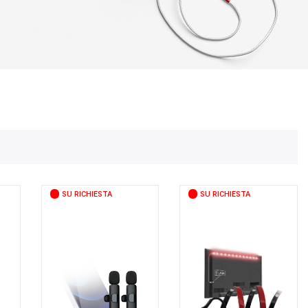
SU RICHIESTA
SU RICHIESTA