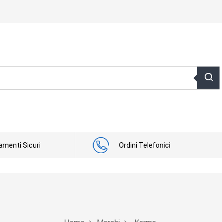
menti Sicuri
Ordini Telefonici