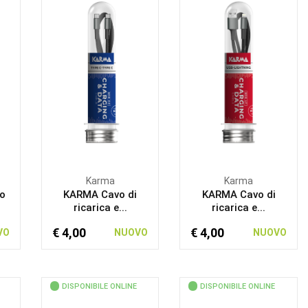
Karma
Karma
o
KARMA Cavo di
KARMA Cavo di
ricarica e...
ricarica e...
€ 4,00
€ 4,00
VO
NUOVO
NUOVO
DISPONIBILE ONLINE
DISPONIBILE ONLINE