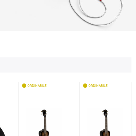
ORDINABILE
ORDINABILE