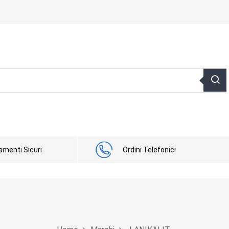
menti Sicuri
Ordini Telefonici