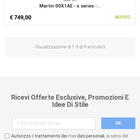
Martin 00X1AE - x series -...
€ 749,00
NUOVO
Visualizzazione di 1-9 di 9 articolo/i
Ricevi Offerte Esclusive, Promozioni E
Idee Di Stile
Autorizzo
il
trattamento dei
miei
dati personali
, ai sensi del