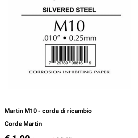
Martin M10 - corda di ricambio
Corde Martin