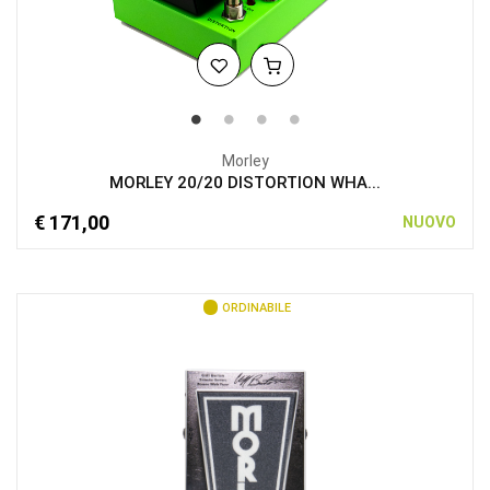
Morley
MORLEY 20/20 DISTORTION WHA...
€ 171,00
NUOVO
ORDINABILE