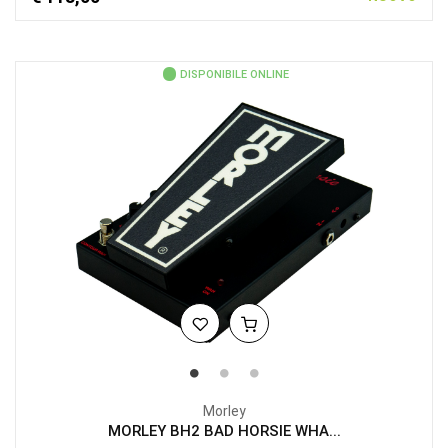
DISPONIBILE ONLINE
Morley
MORLEY BH2 BAD HORSIE WHA...