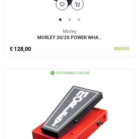
Morley
MORLEY 20/20 POWER WHA...
€ 128,00
NUOVO
DISPONIBILE ONLINE