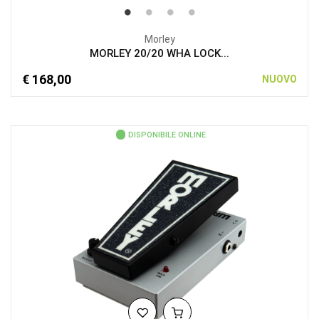
Morley
MORLEY 20/20 WHA LOCK...
€ 168,00
NUOVO
DISPONIBILE ONLINE