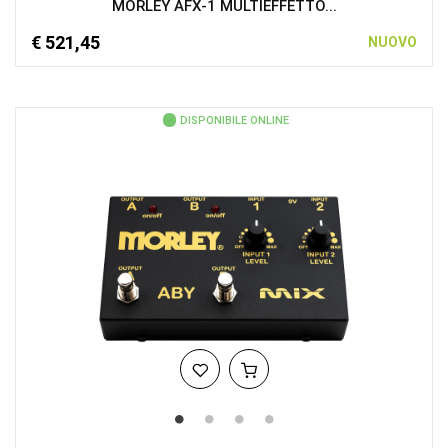
MORLEY AFX-1 MULTIEFFETTO...
€ 521,45
NUOVO
DISPONIBILE ONLINE