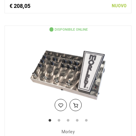
€ 208,05
NUOVO
DISPONIBILE ONLINE
Morley