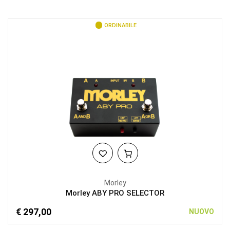
ORDINABILE
Morley
Morley ABY PRO SELECTOR
€ 297,00
NUOVO