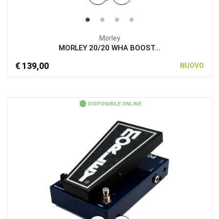
Morley
MORLEY 20/20 WHA BOOST...
€ 139,00
NUOVO
DISPONIBILE ONLINE