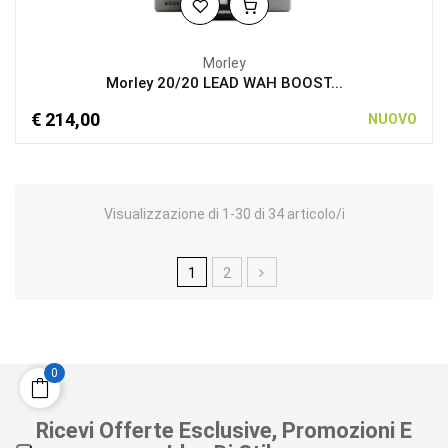
Morley
Morley 20/20 LEAD WAH BOOST...
€ 214,00
NUOVO
Visualizzazione di 1-30 di 34 articolo/i
1
2
0
Ricevi Offerte Esclusive, Promozioni E