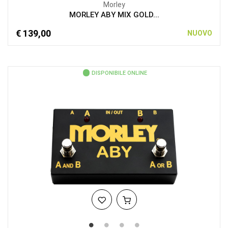
Morley
MORLEY ABY MIX GOLD...
€ 139,00
NUOVO
DISPONIBILE ONLINE