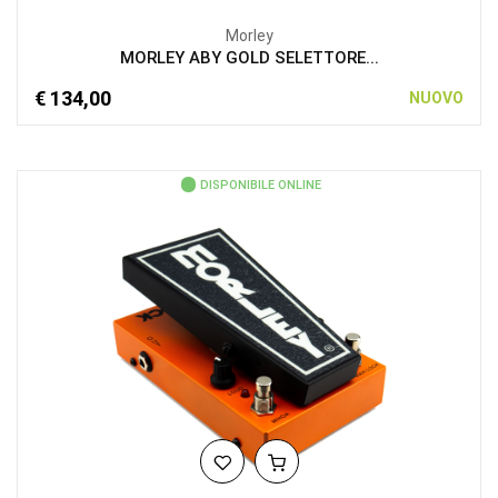
Morley
MORLEY ABY GOLD SELETTORE...
€ 134,00
NUOVO
DISPONIBILE ONLINE