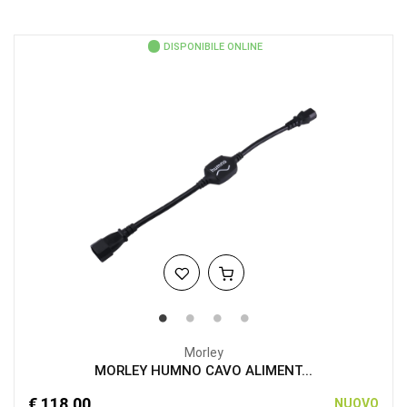
DISPONIBILE ONLINE
Morley
MORLEY HUMNO CAVO ALIMENT...
€ 118,00
NUOVO