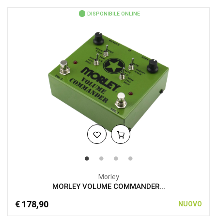
DISPONIBILE ONLINE
Morley
MORLEY VOLUME COMMANDER...
€ 178,90
NUOVO