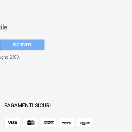
ile
giugno 2003.
PAGAMENTI SICURI