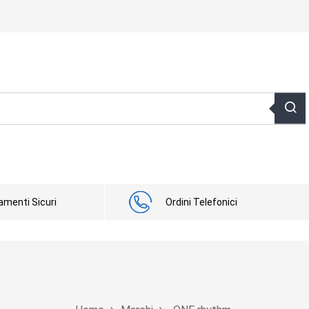
menti Sicuri
Ordini Telefonici