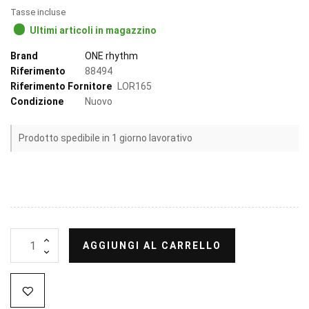
Tasse incluse
Ultimi articoli in magazzino
Brand
ONE rhythm
Riferimento
88494
Riferimento Fornitore
LOR165
Condizione
Nuovo
Prodotto spedibile in 1 giorno lavorativo
AGGIUNGI AL CARRELLO