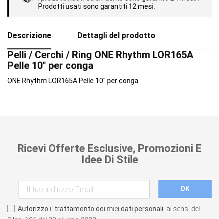
Prodotti usati sono garantiti 12 mesi.
Descrizione
Dettagli del prodotto
Pelli / Cerchi / Ring ONE Rhythm LOR165A
Pelle 10" per conga
ONE Rhythm LOR165A Pelle 10" per conga
Ricevi Offerte Esclusive, Promozioni E
Idee Di Stile
Autorizzo
il
trattamento dei
miei
dati personali
, ai sensi del