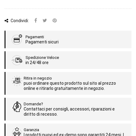
Condividi:
Pagamenti
Pagamenti sicuri
Spedizione Veloce
in 24/48 ore
Ritira in negozio
puoi ordinare questo prodotto sul sito al prezzo
online e ritirarlo gratuitamente in negozio.
Domande?
Contattaci per consigli, accessori, riparazioni e
diritto di recesso.
Garanzia
I prodotti nuovi ed ex-demo sono garantiti 24 mesi. I