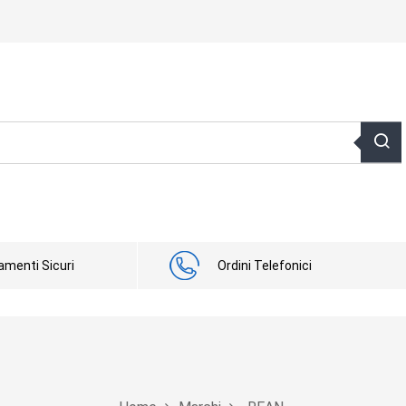
menti Sicuri
Ordini Telefonici