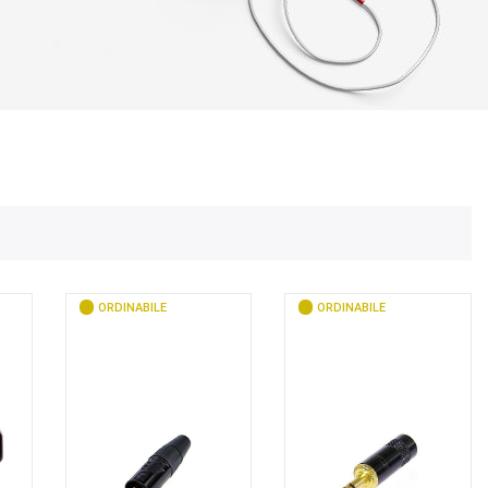
ORDINABILE
ORDINABILE