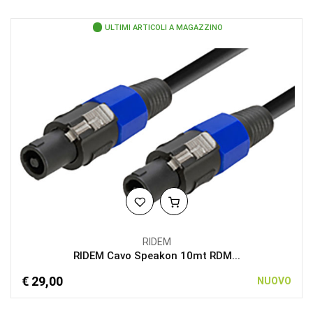
ULTIMI ARTICOLI A MAGAZZINO
RIDEM
RIDEM Cavo Speakon 10mt RDM...
€ 29,00
NUOVO