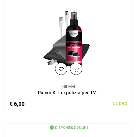
RIDEM
Ridem KIT di pulizia per TV...
€ 6,00
NUOVO
DISPONIBILE ONLINE