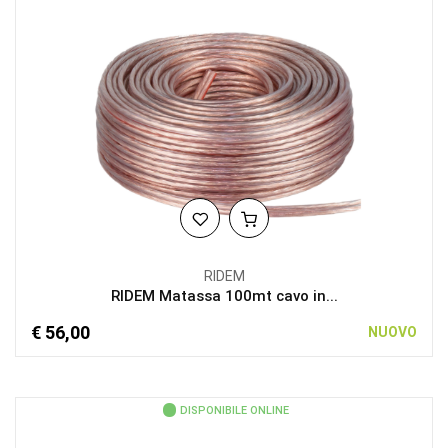
RIDEM
RIDEM Matassa 100mt cavo in...
€ 56,00
NUOVO
DISPONIBILE ONLINE