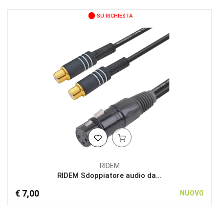
SU RICHIESTA
RIDEM
RIDEM Sdoppiatore audio da...
€ 7,00
NUOVO