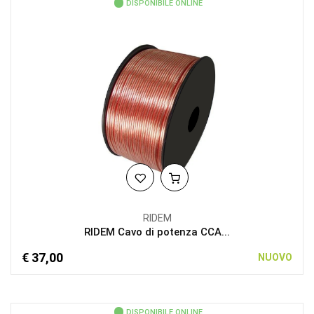
DISPONIBILE ONLINE
RIDEM
RIDEM Cavo di potenza CCA...
€ 37,00
NUOVO
DISPONIBILE ONLINE