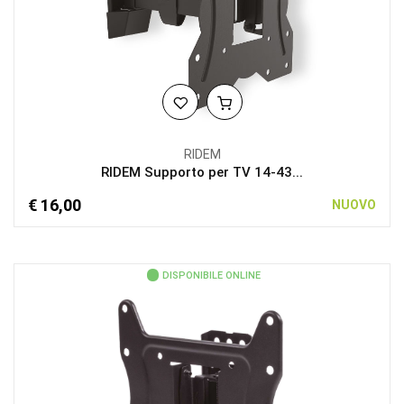
RIDEM
RIDEM Supporto per TV 14-43...
€ 16,00
NUOVO
DISPONIBILE ONLINE