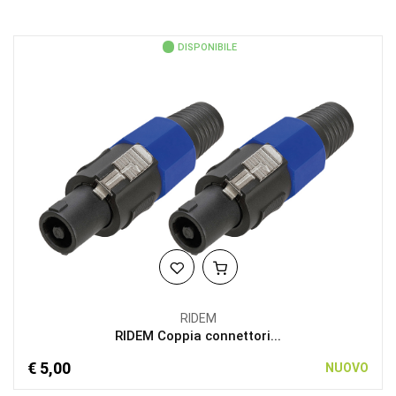
DISPONIBILE
RIDEM
RIDEM Coppia connettori...
€ 5,00
NUOVO