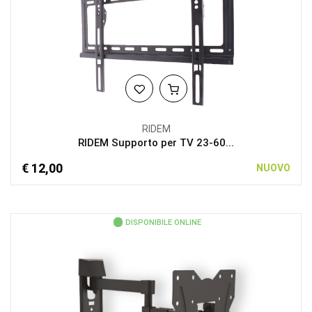
RIDEM
RIDEM Supporto per TV 23-60...
€ 12,00
NUOVO
DISPONIBILE ONLINE