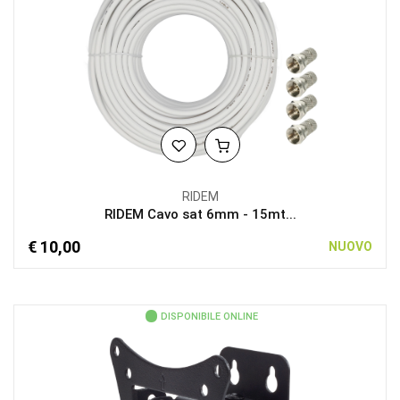
RIDEM
RIDEM Cavo sat 6mm - 15mt...
€ 10,00
NUOVO
DISPONIBILE ONLINE