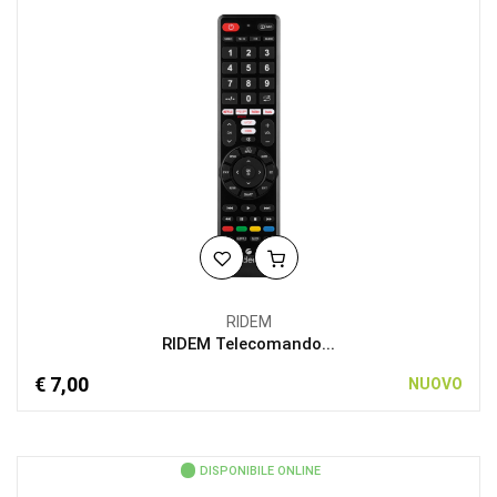
RIDEM
RIDEM Telecomando...
€ 7,00
NUOVO
DISPONIBILE ONLINE