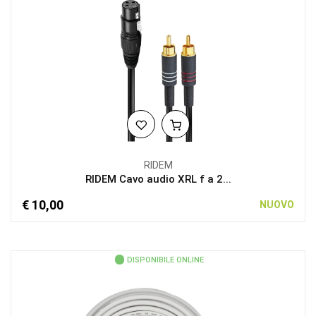
RIDEM
RIDEM Cavo audio XRL f a 2...
€ 10,00
NUOVO
DISPONIBILE ONLINE