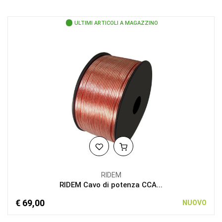
ULTIMI ARTICOLI A MAGAZZINO
RIDEM
RIDEM Cavo di potenza CCA...
€ 69,00
NUOVO