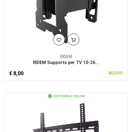
RIDEM
RIDEM Supporto per TV 10-26...
€ 8,00
NUOVO
DISPONIBILE ONLINE