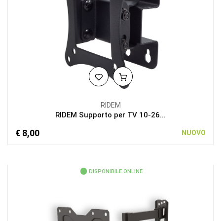
RIDEM
RIDEM Supporto per TV 10-26...
€ 8,00
NUOVO
DISPONIBILE ONLINE