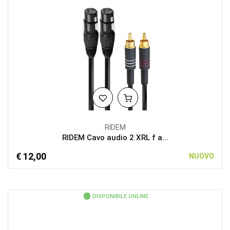
RIDEM
RIDEM Cavo audio 2 XRL f a...
€ 12,00
NUOVO
DISPONIBILE ONLINE