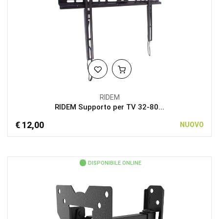
RIDEM
RIDEM Supporto per TV 32-80...
€ 12,00
NUOVO
DISPONIBILE ONLINE