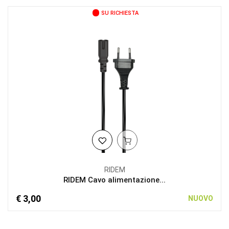
SU RICHIESTA
RIDEM
RIDEM Cavo alimentazione...
€ 3,00
NUOVO