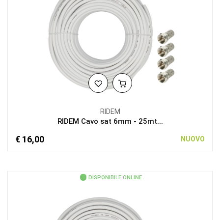
RIDEM
RIDEM Cavo sat 6mm - 25mt...
€ 16,00
NUOVO
DISPONIBILE ONLINE