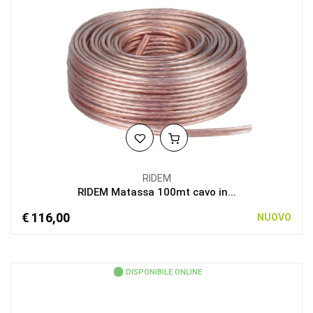
RIDEM
RIDEM Matassa 100mt cavo in...
€ 116,00
NUOVO
DISPONIBILE ONLINE