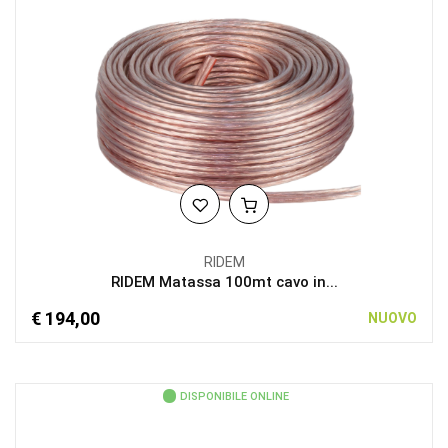
RIDEM
RIDEM Matassa 100mt cavo in...
€ 194,00
NUOVO
DISPONIBILE ONLINE