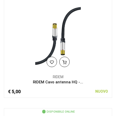
RIDEM
RIDEM Cavo antenna HQ -...
€ 5,00
NUOVO
DISPONIBILE ONLINE