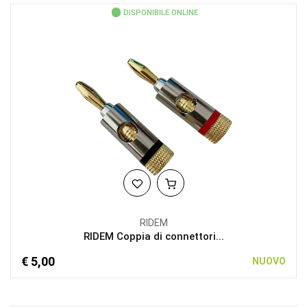
DISPONIBILE ONLINE
RIDEM
RIDEM Coppia di connettori...
€ 5,00
NUOVO