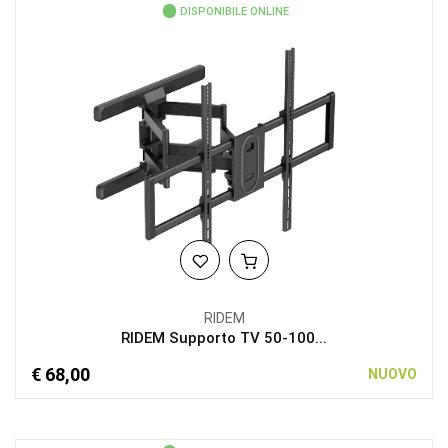
DISPONIBILE ONLINE
RIDEM
RIDEM Supporto TV 50-100...
€ 68,00
NUOVO