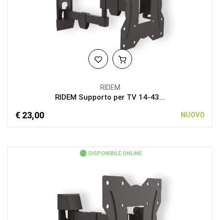
RIDEM
RIDEM Supporto per TV 14-43...
€ 23,00
NUOVO
DISPONIBILE ONLINE