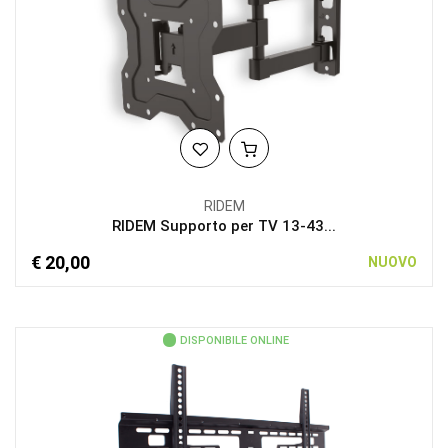
RIDEM
RIDEM Supporto per TV 13-43...
€ 20,00
NUOVO
DISPONIBILE ONLINE