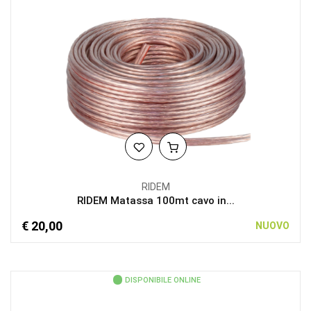
RIDEM
RIDEM Matassa 100mt cavo in...
€ 20,00
NUOVO
DISPONIBILE ONLINE