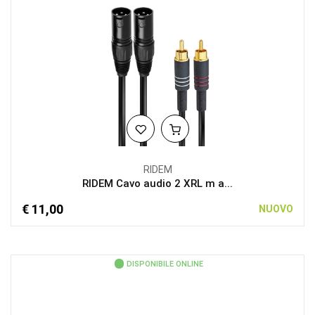
RIDEM
RIDEM Cavo audio 2 XRL m a...
€ 11,00
NUOVO
DISPONIBILE ONLINE