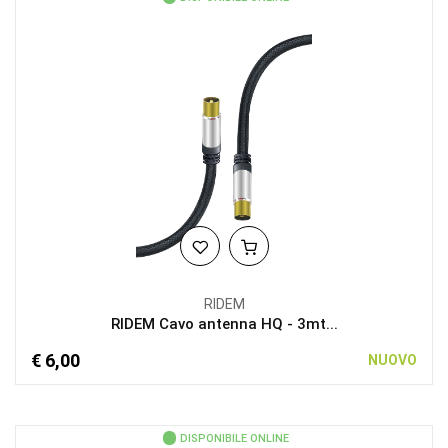
RIDEM
RIDEM Cavo antenna HQ - 3mt...
€ 6,00
NUOVO
DISPONIBILE ONLINE