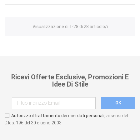
Visualizzazione di 1-28 di 28 articolo/i
Ricevi Offerte Esclusive, Promozioni E
Idee Di Stile
Autorizzo
il
trattamento dei
miei
dati personali
, ai sensi del
D.lgs. 196 del 30 giugno 2003.