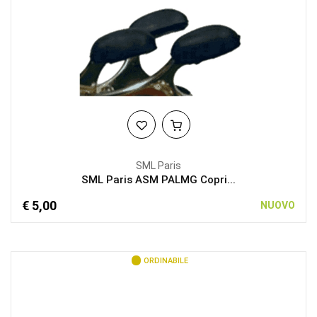
SML Paris
SML Paris ASM PALMG Copri...
€ 5,00
NUOVO
ORDINABILE