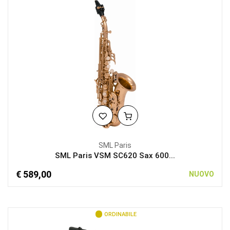
SML Paris
SML Paris VSM SC620 Sax 600...
€ 589,00
NUOVO
ORDINABILE