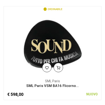
ORDINABILE
SML Paris
SML Paris VSM BA16 Flicorno...
€ 598,00
NUOVO