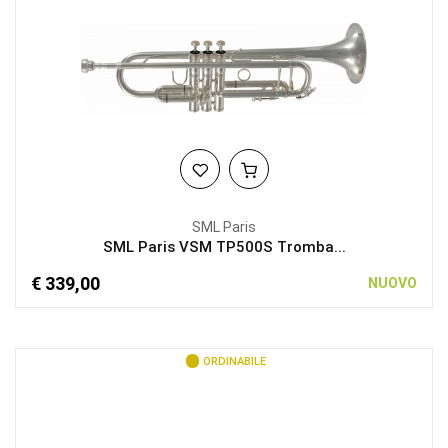
SML Paris
SML Paris VSM TP500S Tromba...
€ 339,00
NUOVO
ORDINABILE