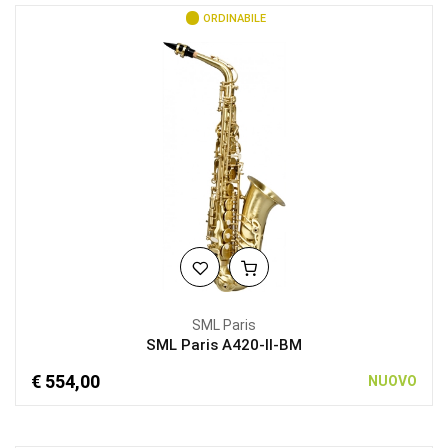
ORDINABILE
SML Paris
SML Paris A420-II-BM
€ 554,00
NUOVO