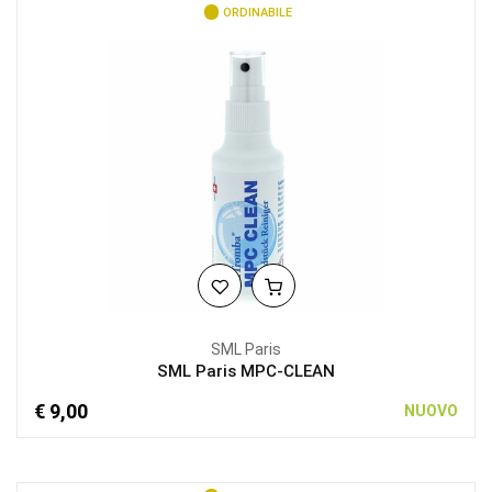
ORDINABILE
SML Paris
SML Paris MPC-CLEAN
€ 9,00
NUOVO