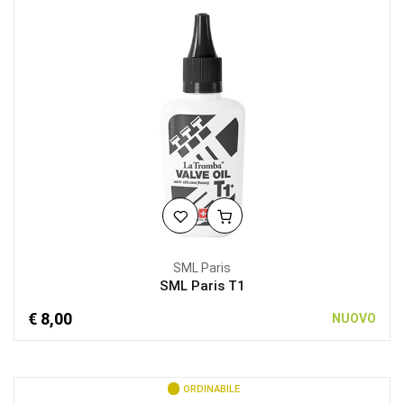
SML Paris
SML Paris T1
€ 8,00
NUOVO
ORDINABILE