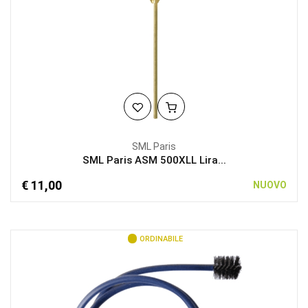
SML Paris
SML Paris ASM 500XLL Lira...
€ 11,00
NUOVO
ORDINABILE