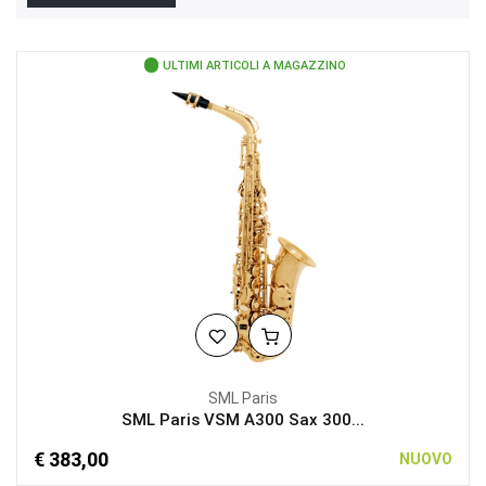
ULTIMI ARTICOLI A MAGAZZINO
SML Paris
SML Paris VSM A300 Sax 300...
€ 383,00
NUOVO