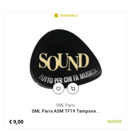
ORDINABILE
SML Paris
SML Paris ASM TF19 Tampone...
€ 9,00
NUOVO