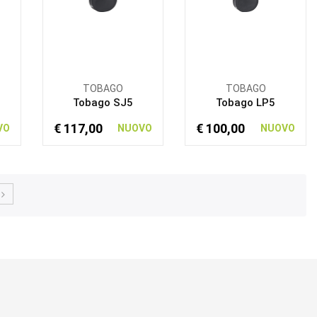
TOBAGO
TOBAGO
Tobago SJ5
Tobago LP5
€ 117,00
€ 100,00
VO
NUOVO
NUOVO