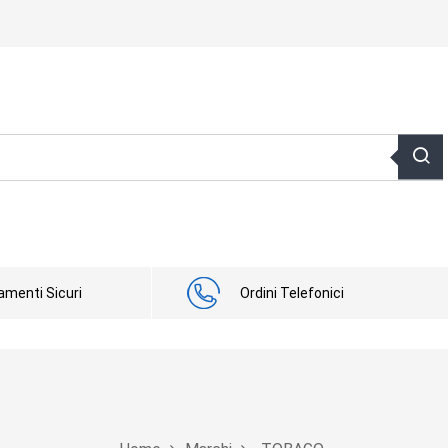
menti Sicuri
Ordini Telefonici