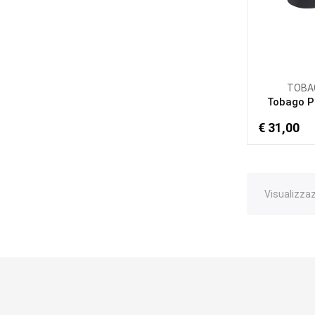
TOBA
Tobago 
€ 31,00
Visualizzaz