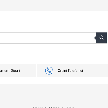
menti Sicuri
Ordini Telefonici