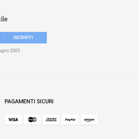
ile
giugno 2003.
PAGAMENTI SICURI