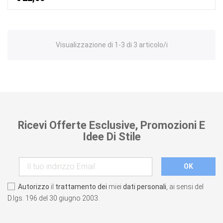
Visualizzazione di 1-3 di 3 articolo/i
Ricevi Offerte Esclusive, Promozioni E
Idee Di Stile
Autorizzo
il
trattamento dei
miei
dati personali
, ai sensi del
D.lgs. 196 del 30 giugno 2003.