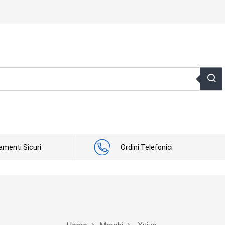
menti Sicuri
Ordini Telefonici