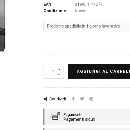
EAN
019954141271
Condizione
Nuovo
Prodotto spedibile in 1 giorno lavorativo
AGGIUNGI AL CARREL
Condividi:
Pagamenti
Pagamenti sicuri