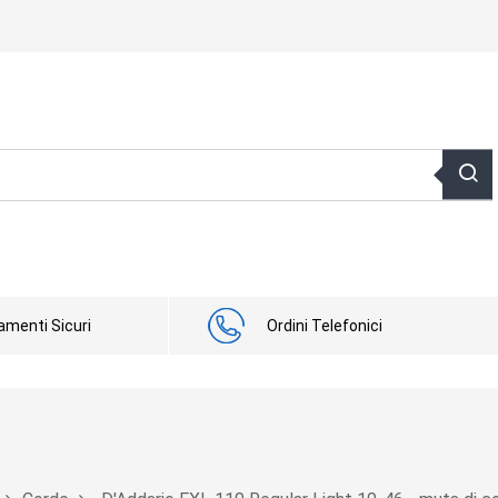
menti Sicuri
Ordini Telefonici