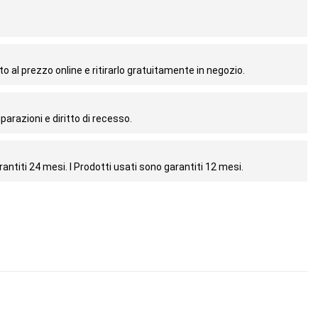
o al prezzo online e ritirarlo gratuitamente in negozio.
parazioni e diritto di recesso.
antiti 24 mesi. I Prodotti usati sono garantiti 12 mesi.