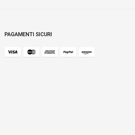
PAGAMENTI SICURI