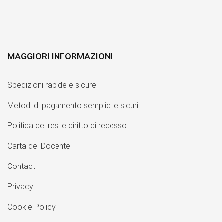
MAGGIORI INFORMAZIONI
Spedizioni rapide e sicure
Metodi di pagamento semplici e sicuri
Politica dei resi e diritto di recesso
Carta del Docente
Contact
Privacy
Cookie Policy