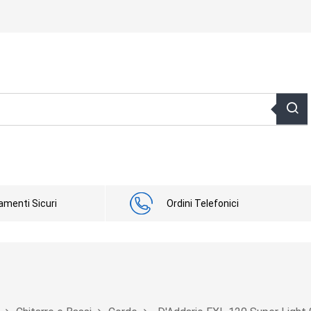
menti Sicuri
Ordini Telefonici