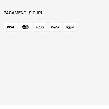
PAGAMENTI SICURI