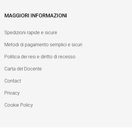
MAGGIORI INFORMAZIONI
Spedizioni rapide e sicure
Metodi di pagamento semplici e sicuri
Politica dei resi e diritto di recesso
Carta del Docente
Contact
Privacy
Cookie Policy