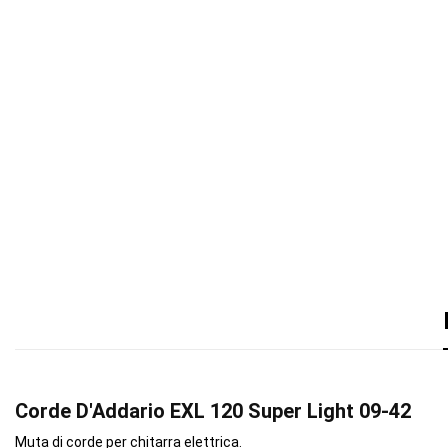
Corde D'Addario EXL 120 Super Light 09-42
Muta di corde per chitarra elettrica.