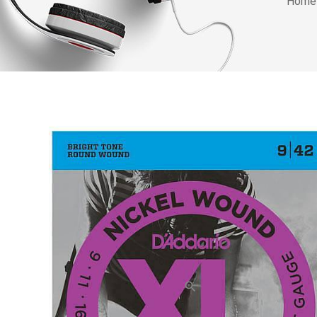
Home
