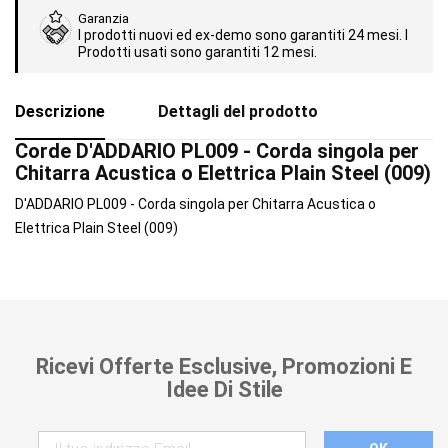
Garanzia
I prodotti nuovi ed ex-demo sono garantiti 24 mesi. I
Prodotti usati sono garantiti 12 mesi.
Descrizione
Dettagli del prodotto
Corde D'ADDARIO PL009 - Corda singola per
Chitarra Acustica o Elettrica Plain Steel (009)
D'ADDARIO PL009 - Corda singola per Chitarra Acustica o
Elettrica Plain Steel (009)
Ricevi Offerte Esclusive, Promozioni E
Idee Di Stile