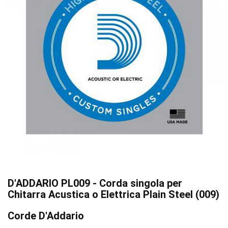
D'ADDARIO PL009 - Corda singola per
Chitarra Acustica o Elettrica Plain Steel (009)
Corde D'Addario