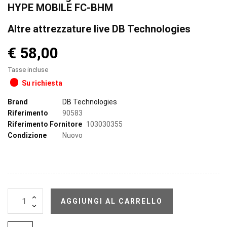
HYPE MOBILE FC-BHM
Altre attrezzature live DB Technologies
€ 58,00
Tasse incluse
Su richiesta
Brand
DB Technologies
Riferimento
90583
Riferimento Fornitore
103030355
Condizione
Nuovo
AGGIUNGI AL CARRELLO