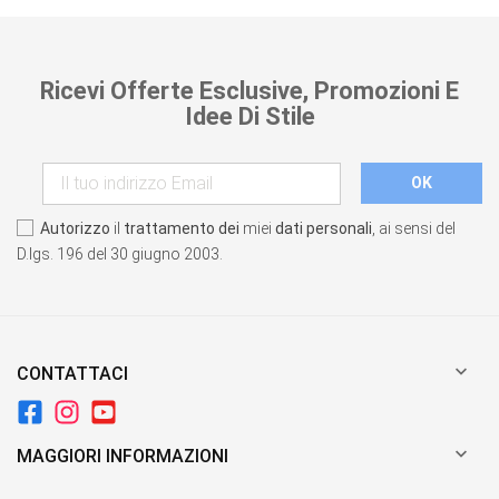
Ricevi Offerte Esclusive, Promozioni E
Idee Di Stile
Autorizzo
il
trattamento dei
miei
dati personali
, ai sensi del
D.lgs. 196 del 30 giugno 2003.

CONTATTACI

MAGGIORI INFORMAZIONI