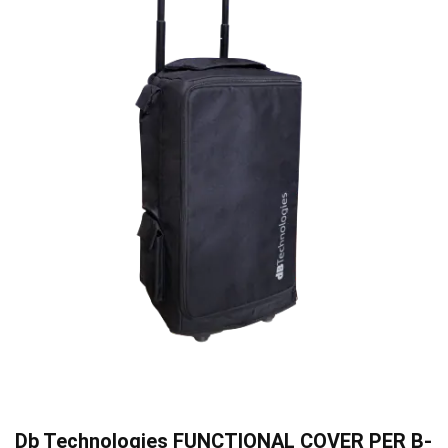
Db Technologies FUNCTIONAL COVER PER B-