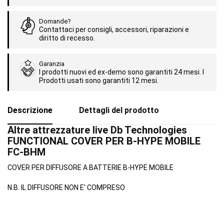
Domande?
Contattaci per consigli, accessori, riparazioni e
diritto di recesso.
Garanzia
I prodotti nuovi ed ex-demo sono garantiti 24 mesi. I
Prodotti usati sono garantiti 12 mesi.
Descrizione
Dettagli del prodotto
Altre attrezzature live Db Technologies
FUNCTIONAL COVER PER B-HYPE MOBILE
FC-BHM
COVER PER DIFFUSORE A BATTERIE B-HYPE MOBILE
N.B. IL DIFFUSORE NON E' COMPRESO