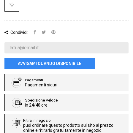
Condividi:
AVVISAMI QUANDO DISPONIBILE
Pagamenti
Pagamenti sicuri
Spedizione Veloce
in 24/48 ore
Ritira in negozio
puoi ordinare questo prodotto sul sito al prezzo
online e ritirarlo gratuitamente in negozio.