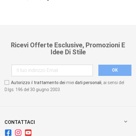
Ricevi Offerte Esclusive, Promozioni E
Idee Di Stile
Autorizzo
il
trattamento dei
miei
dati personali
, ai sensi del
D.lgs. 196 del 30 giugno 2003.

CONTATTACI