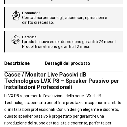
Domande?
Contattaci per consigli, accessori, riparazioni e
diritto di recesso.
Garanzia
I prodotti nuovi ed ex-demo sono garantiti 24 mesi. I
Prodotti usati sono garantiti 12 mesi.
Descrizione
Dettagli del prodotto
Casse / Monitor Live Passivi dB
Technologies LVX P8 – Speaker Passivo per
Installazioni Professionali
L'LVX P8 rappresenta l'evoluzione della serie LVX di dB
Technologies, pensata per offrire prestazioni superiori in ambito
di installazioni professionali. Con un design elegante e discreto,
questo speaker passivo è progettato per garantire una
riproduzione del suono dettagliata e coerente, perfetta per