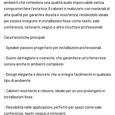
ambienti che richiedono una qualità audio impeccabile senza
compromettere l'estetica. Il cabinet è realizzato con materiali di
alta qualità per garantire durata e resistenza, rendendolo ideale
per essere integrato in installazioni fisse come teatri, sale
conferenze, ristoranti, negozi e altre strutture professionali.
Caratteristiche principali:
- Speaker passivo progettato per installazioni professionali.
- Suono dettagliato e coerente, che garantisce un'ottima resa
sonora anche in ambienti complessi.
- Design elegante e discreto che si integra facilmente in qualsiasi
tipo di ambiente.
- Cabinet resistente e robusto, ideale per un uso prolungato in
installazioni fisse.
- Flessibilità nelle applicazioni, perfetto per spazi come sale
conferenze, teatri, negozi e ristoranti.