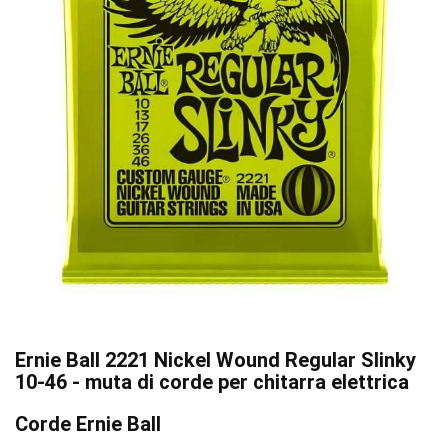
Ernie Ball 2221 Nickel Wound Regular Slinky
10-46 - muta di corde per chitarra elettrica
Corde Ernie Ball