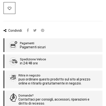
Condividi:
Pagamenti
Pagamenti sicuri
Spedizione Veloce
in 24/48 ore
Ritira in negozio
puoi ordinare questo prodotto sul sito al prezzo
online e ritirarlo gratuitamente in negozio.
Domande?
Contattaci per consigli, accessori, riparazioni e
diritto di recesso.