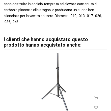
sono costruite in acciaio temprato ad elevato contenuto di
carbonio placcate allo stagno, e producono un suono ben
bilanciato per la vostra chitarra. Diametri: .010, .013, .017, .026,
.036, .046
I clienti che hanno acquistato questo
prodotto hanno acquistato anche: