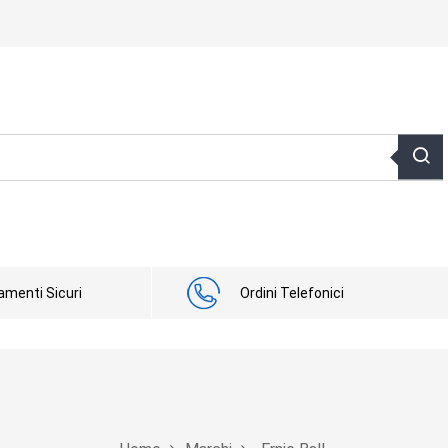
menti Sicuri
Ordini Telefonici