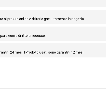
o al prezzo online e ritirarlo gratuitamente in negozio.
parazioni e diritto di recesso.
antiti 24 mesi. I Prodotti usati sono garantiti 12 mesi.