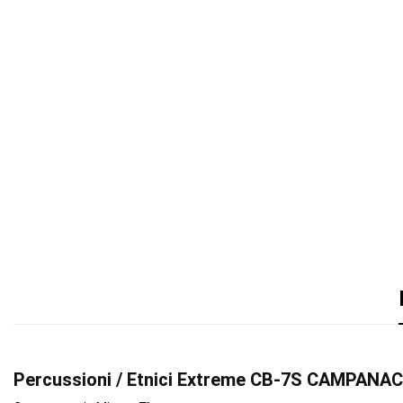
Percussioni / Etnici Extreme CB-7S CAMPAN