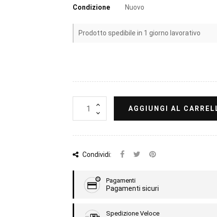
Condizione
Nuovo
Prodotto spedibile in 1 giorno lavorativo
AGGIUNGI AL CARREL
Condividi:
Pagamenti
Pagamenti sicuri
Spedizione Veloce