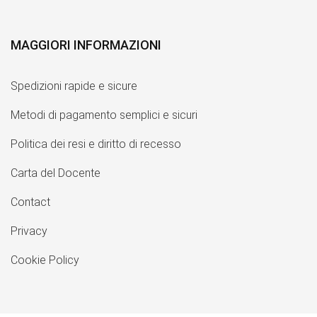
MAGGIORI INFORMAZIONI
Spedizioni rapide e sicure
Metodi di pagamento semplici e sicuri
Politica dei resi e diritto di recesso
Carta del Docente
Contact
Privacy
Cookie Policy