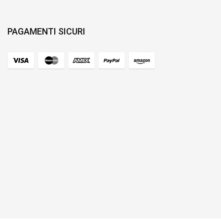
PAGAMENTI SICURI