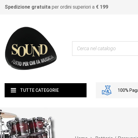
Spedizione gratuita
per ordini superiori a
€ 199
100% Paga
TUTTE CATEGORIE