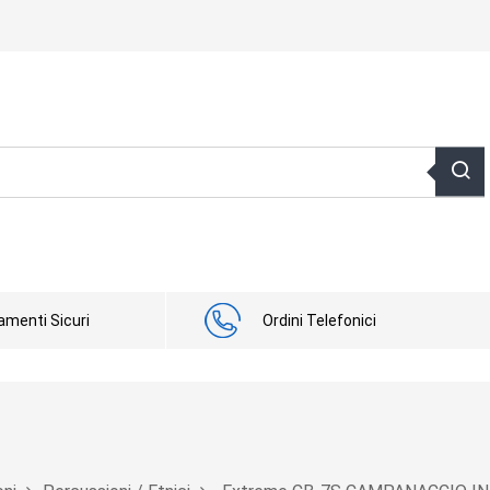
menti Sicuri
Ordini Telefonici