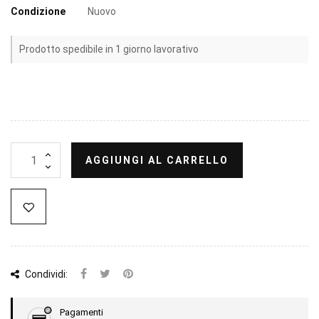
Condizione
Nuovo
Prodotto spedibile in 1 giorno lavorativo
AGGIUNGI AL CARRELLO
Condividi:
Pagamenti