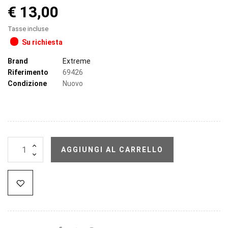
€ 13,00
Tasse incluse
Su richiesta
Brand
Extreme
Riferimento
69426
Condizione
Nuovo
AGGIUNGI AL CARRELLO