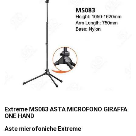
Extreme MS083 ASTA MICROFONO GIRAFFA
ONE HAND
Aste microfoniche Extreme