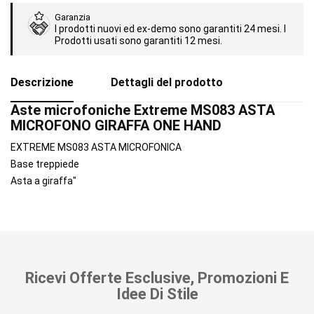
Garanzia
I prodotti nuovi ed ex-demo sono garantiti 24 mesi. I
Prodotti usati sono garantiti 12 mesi.
Descrizione
Dettagli del prodotto
Aste microfoniche Extreme MS083 ASTA
MICROFONO GIRAFFA ONE HAND
EXTREME MS083 ASTA MICROFONICA
Base treppiede
Asta a giraffa"
Ricevi Offerte Esclusive, Promozioni E
Idee Di Stile