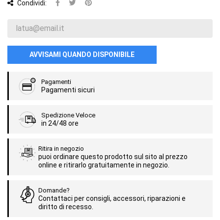
Condividi:
AVVISAMI QUANDO DISPONIBILE
Pagamenti
Pagamenti sicuri
Spedizione Veloce
in 24/48 ore
Ritira in negozio
puoi ordinare questo prodotto sul sito al prezzo
online e ritirarlo gratuitamente in negozio.
Domande?
Contattaci per consigli, accessori, riparazioni e
diritto di recesso.