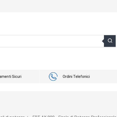
menti Sicuri
Ordini Telefonici