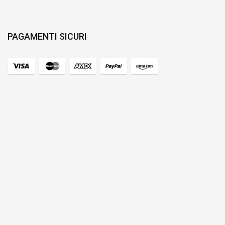
PAGAMENTI SICURI