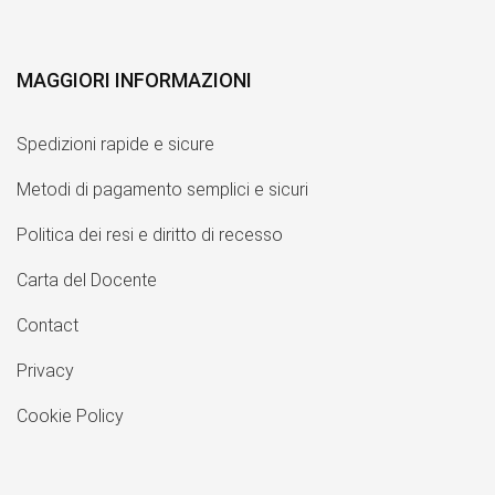
MAGGIORI INFORMAZIONI
Spedizioni rapide e sicure
Metodi di pagamento semplici e sicuri
Politica dei resi e diritto di recesso
Carta del Docente
Contact
Privacy
Cookie Policy