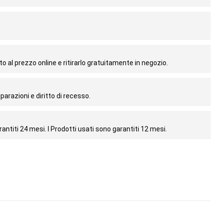
o al prezzo online e ritirarlo gratuitamente in negozio.
parazioni e diritto di recesso.
antiti 24 mesi. I Prodotti usati sono garantiti 12 mesi.