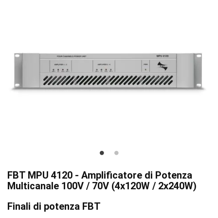
FBT MPU 4120 - Amplificatore di Potenza
Multicanale 100V / 70V (4x120W / 2x240W)
Finali di potenza FBT