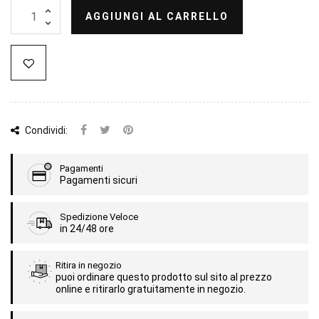
AGGIUNGI AL CARRELLO
Condividi:
Pagamenti
Pagamenti sicuri
Spedizione Veloce
in 24/48 ore
Ritira in negozio
puoi ordinare questo prodotto sul sito al prezzo
online e ritirarlo gratuitamente in negozio.