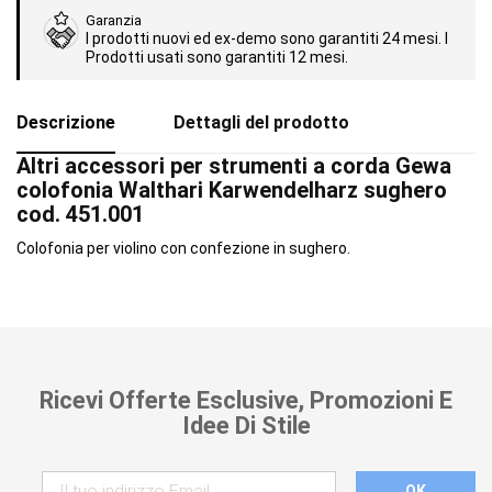
Garanzia
I prodotti nuovi ed ex-demo sono garantiti 24 mesi. I
Prodotti usati sono garantiti 12 mesi.
Descrizione
Dettagli del prodotto
Altri accessori per strumenti a corda Gewa
colofonia Walthari Karwendelharz sughero
cod. 451.001
Colofonia per violino con confezione in sughero.
Ricevi Offerte Esclusive, Promozioni E
Idee Di Stile