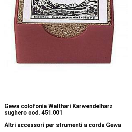
Gewa colofonia Walthari Karwendelharz
sughero cod. 451.001
Altri accessori per strumenti a corda Gewa