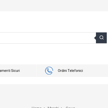
menti Sicuri
Ordini Telefonici