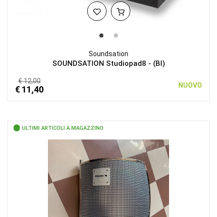
Soundsation
SOUNDSATION Studiopad8 - (BI)
€ 12,00
NUOVO
€ 11,40
ULTIMI ARTICOLI A MAGAZZINO