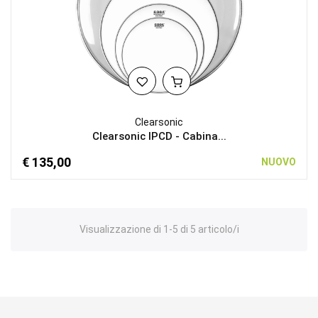
Clearsonic
Clearsonic IPCD - Cabina...
€ 135,00
NUOVO
Visualizzazione di 1-5 di 5 articolo/i