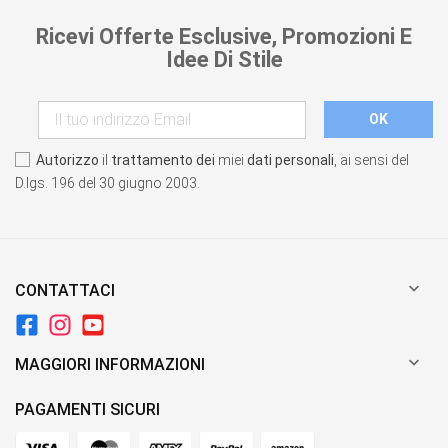
Ricevi Offerte Esclusive, Promozioni E
Idee Di Stile
Autorizzo
il
trattamento dei
miei
dati personali
, ai sensi del
D.lgs. 196 del 30 giugno 2003.

CONTATTACI

MAGGIORI INFORMAZIONI
PAGAMENTI SICURI