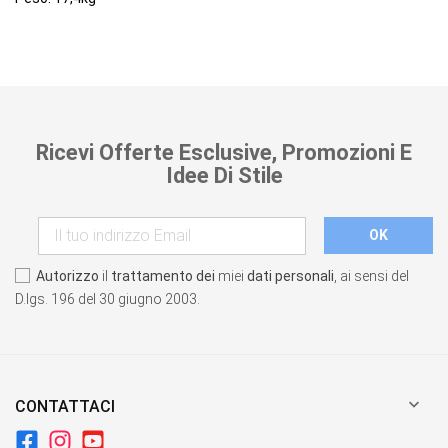
Ricevi Offerte Esclusive, Promozioni E
Idee Di Stile
Autorizzo
il
trattamento dei
miei
dati personali
, ai sensi del
D.lgs. 196 del 30 giugno 2003.

CONTATTACI