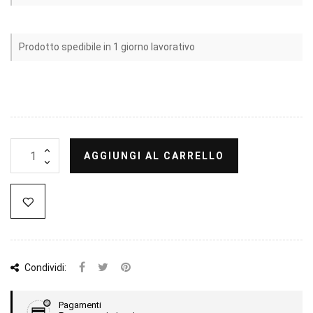
Prodotto spedibile in 1 giorno lavorativo
AGGIUNGI AL CARRELLO
Condividi:
Pagamenti