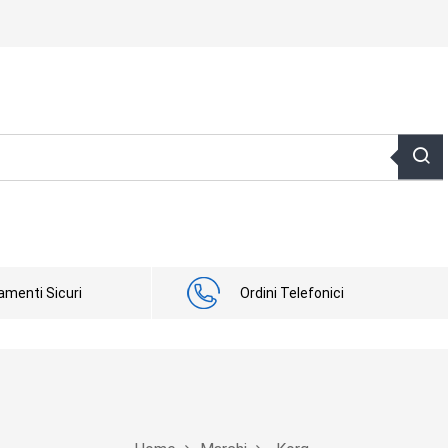
menti Sicuri
Ordini Telefonici