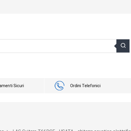
menti Sicuri
Ordini Telefonici