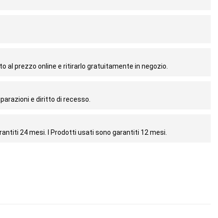
o al prezzo online e ritirarlo gratuitamente in negozio.
parazioni e diritto di recesso.
antiti 24 mesi. I Prodotti usati sono garantiti 12 mesi.