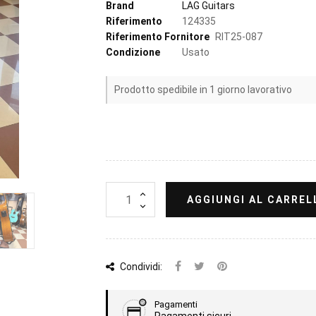
Brand
LAG Guitars
Riferimento
124335
Riferimento Fornitore
RIT25-087
Condizione
Usato
Prodotto spedibile in 1 giorno lavorativo
AGGIUNGI AL CARREL
Condividi:
Pagamenti