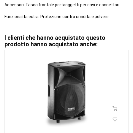
Accessori: Tasca frontale portaoggetti per cavi e connettori
Funzionalita extra: Protezione contro umidita e polvere
I clienti che hanno acquistato questo
prodotto hanno acquistato anche: