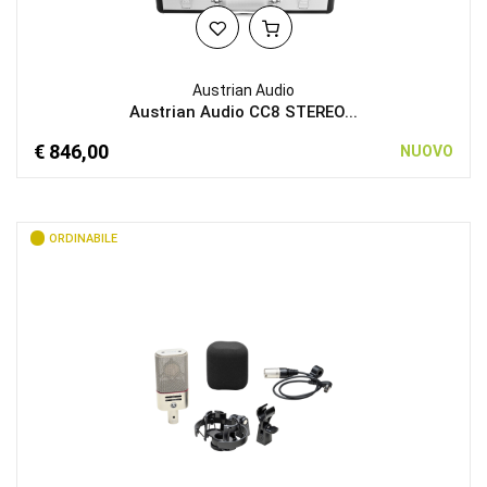
Austrian Audio
Austrian Audio CC8 STEREO...
€ 846,00
NUOVO
ORDINABILE