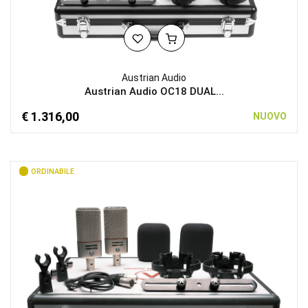
Austrian Audio
Austrian Audio OC18 DUAL...
€ 1.316,00
NUOVO
ORDINABILE