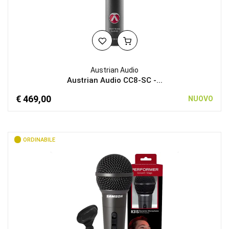
Austrian Audio
Austrian Audio CC8-SC -...
€ 469,00
NUOVO
ORDINABILE