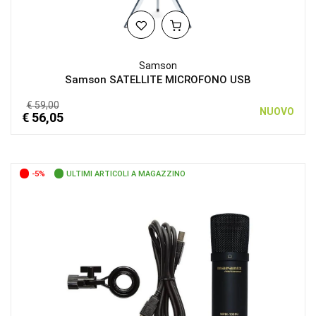
Samson
Samson SATELLITE MICROFONO USB
€ 59,00
NUOVO
€ 56,05
-5%
ULTIMI ARTICOLI A MAGAZZINO