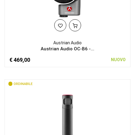
Austrian Audio
Austrian Audio OC-B6 -...
€ 469,00
NUOVO
ORDINABILE