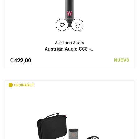
Austrian Audio
Austrian Audio CC8 -...
€ 422,00
NUOVO
ORDINABILE