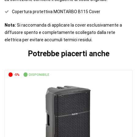
Copertura protettiva MONTARBO B115 Cover
Nota:
Si raccomanda di applicare la cover esclusivamente a
diffusore spento e completamente scollegato dalla rete
elettrica per evitare accumuli termici residui.
Potrebbe piacerti anche
-5%
DISPONIBILE