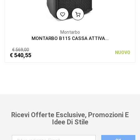
Montarbo
MONTARBO B115 CASSA ATTIVA...
€ 569,00
NUOVO
€ 540,55
Ricevi Offerte Esclusive, Promozioni E
Idee Di Stile