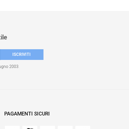
ile
giugno 2003.
PAGAMENTI SICURI