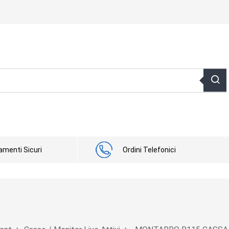
menti Sicuri
Ordini Telefonici