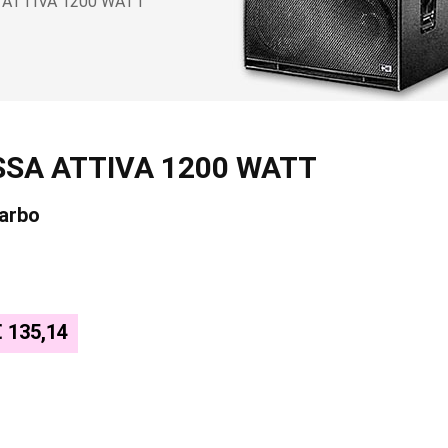
ATTIVA 1200 WATT
SA ATTIVA 1200 WATT
tarbo
€ 135,14