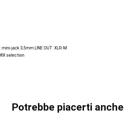
: mini-jack 3,5mm LINE OUT: XLR-M
MIX selection
Potrebbe piacerti anche