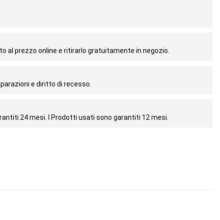
o al prezzo online e ritirarlo gratuitamente in negozio.
parazioni e diritto di recesso.
antiti 24 mesi. I Prodotti usati sono garantiti 12 mesi.