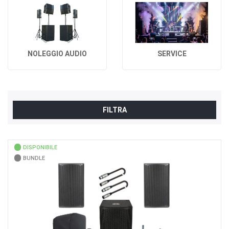
NOLEGGIO AUDIO
SERVICE
FILTRA
DISPONIBILE
BUNDLE