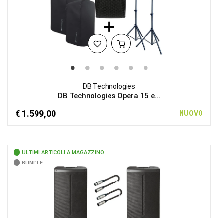
DB Technologies
DB Technologies Opera 15 e...
€ 1.599,00
NUOVO
ULTIMI ARTICOLI A MAGAZZINO
BUNDLE