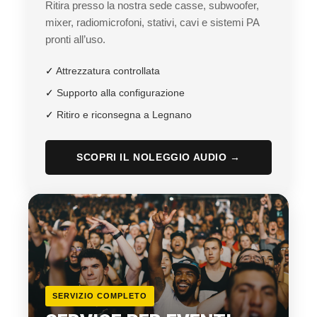
Ritira presso la nostra sede casse, subwoofer,
mixer, radiomicrofoni, stativi, cavi e sistemi PA
pronti all’uso.
✓
Attrezzatura controllata
✓
Supporto alla configurazione
✓
Ritiro e riconsegna a Legnano
SCOPRI IL NOLEGGIO AUDIO →
SERVIZIO COMPLETO