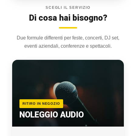
SCEGLI IL SERVIZIO
Di cosa hai bisogno?
Due formule differenti per feste, concerti, DJ set,
eventi aziendali, conferenze e spettacoli.
RITIRO IN NEGOZIO
NOLEGGIO AUDIO