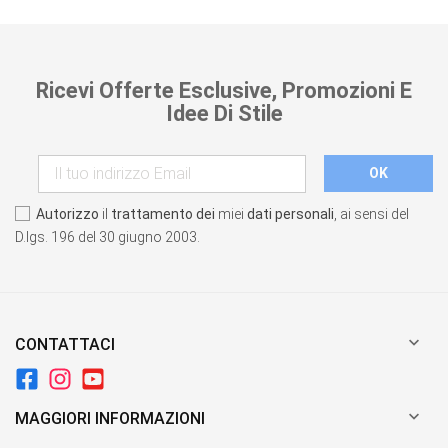
Ricevi Offerte Esclusive, Promozioni E
Idee Di Stile
Autorizzo
il
trattamento dei
miei
dati personali
, ai sensi del
D.lgs. 196 del 30 giugno 2003.

CONTATTACI

MAGGIORI INFORMAZIONI