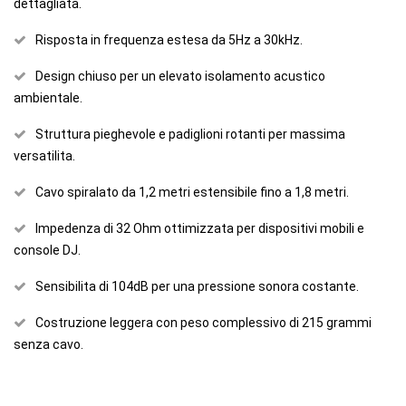
dettagliata.
Risposta in frequenza estesa da 5Hz a 30kHz.
Design chiuso per un elevato isolamento acustico
ambientale.
Struttura pieghevole e padiglioni rotanti per massima
versatilita.
Cavo spiralato da 1,2 metri estensibile fino a 1,8 metri.
Impedenza di 32 Ohm ottimizzata per dispositivi mobili e
console DJ.
Sensibilita di 104dB per una pressione sonora costante.
Costruzione leggera con peso complessivo di 215 grammi
senza cavo.