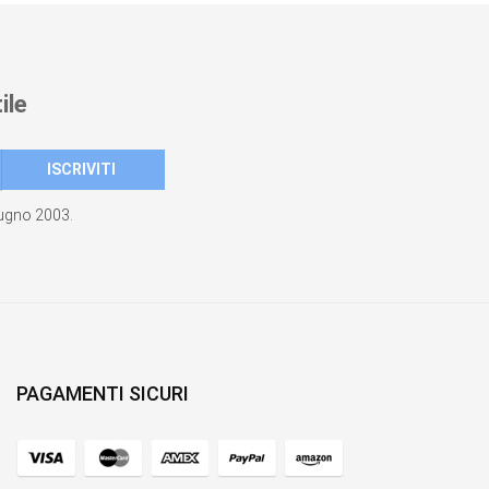
ile
giugno 2003.
PAGAMENTI SICURI