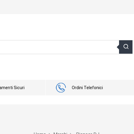
menti Sicuri
Ordini Telefonici